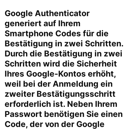
Google Authenticator
generiert auf Ihrem
Smartphone Codes für die
Bestätigung in zwei Schritten.
Durch die Bestätigung in zwei
Schritten wird die Sicherheit
Ihres Google-Kontos erhöht,
weil bei der Anmeldung ein
zweiter Bestätigungsschritt
erforderlich ist. Neben Ihrem
Passwort benötigen Sie einen
Code, der von der Google