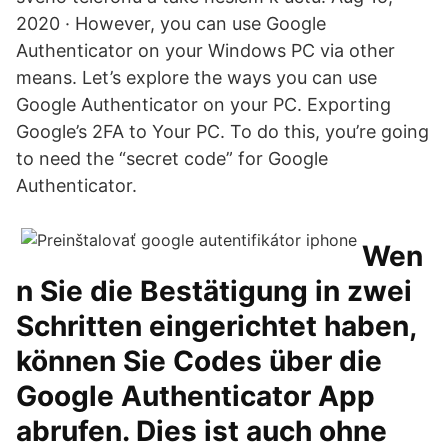
2020 · However, you can use Google
Authenticator on your Windows PC via other
means. Let’s explore the ways you can use
Google Authenticator on your PC. Exporting
Google’s 2FA to Your PC. To do this, you’re going
to need the “secret code” for Google
Authenticator.
Wen
n Sie die Bestätigung in zwei
Schritten eingerichtet haben,
können Sie Codes über die
Google Authenticator App
abrufen. Dies ist auch ohne